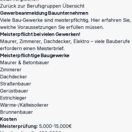
Zurück zur Berufsgruppen Übersicht
Gewerbeanmeldung Bauunternehmen
Viele Bau-Gewerke sind meisterpflichtig. Hier erfahren Sie,
welche Voraussetzungen Sie erfüllen müssen.
Meisterpflicht bei vielen Gewerken!
Maurer, Zimmerer, Dachdecker, Elektro – viele Bauberufe
erfordern einen Meisterbrief.
Meisterpflichtige Baugewerke
Maurer & Betonbauer
Zimmerer
Dachdecker
Straßenbauer
Gerüstbauer
Estrichleger
Wärme-/Kälteisolierer
Brunnenbauer
Kosten
Meisterprüfung:
5.000-15.000€