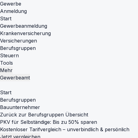
Gewerbe
Anmeldung
Start
Gewerbeanmeldung
Krankenversicherung
Versicherungen
Berufsgruppen
Steuern
Tools
Mehr
Gewerbeamt
Start
Berufsgruppen
Bauunternehmer
Zurück zur Berufsgruppen Übersicht
PKV für Selbständige: Bis zu 50% sparen
Kostenloser Tarifvergleich – unverbindlich & persönlich
Jetzt vergleichen