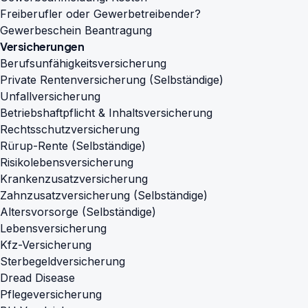
Freiberufler oder Gewerbetreibender?
Gewerbeschein Beantragung
Versicherungen
Berufsunfähigkeitsversicherung
Private Rentenversicherung (Selbständige)
Unfallversicherung
Betriebshaftpflicht & Inhaltsversicherung
Rechtsschutzversicherung
Rürup-Rente (Selbständige)
Risikolebensversicherung
Krankenzusatzversicherung
Zahnzusatzversicherung (Selbständige)
Altersvorsorge (Selbständige)
Lebensversicherung
Kfz-Versicherung
Sterbegeldversicherung
Dread Disease
Pflegeversicherung