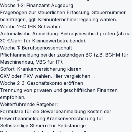
Woche 1-2: Finanzamt Augsburg
Fragebogen zur steuerlichen Erfassung. Steuernummer
beantragen, ggf. Kleinunternehmerregelung wählen.
Woche 2-4: IHK Schwaben
Automatische Anmeldung. Beitragsbescheid prüfen (ab ca.
30 €/Jahr für Kleingewerbetreibende).
Woche 1: Berufsgenossenschaft
Pflichtanmeldung bei der zuständigen BG (z.B. BGHM für
Maschinenbau, VBG für IT).
Sofort: Krankenversicherung klären
GKV oder PKV wählen.
Hier vergleichen →
Woche 2-3: Geschäftskonto eröffnen
Trennung von privaten und geschäftlichen Finanzen
empfohlen.
Weiterführende Ratgeber:
Formulare für die Gewerbeanmeldung
Kosten der
Gewerbeanmeldung
Krankenversicherung für
Selbständige
Steuern für Selbständige