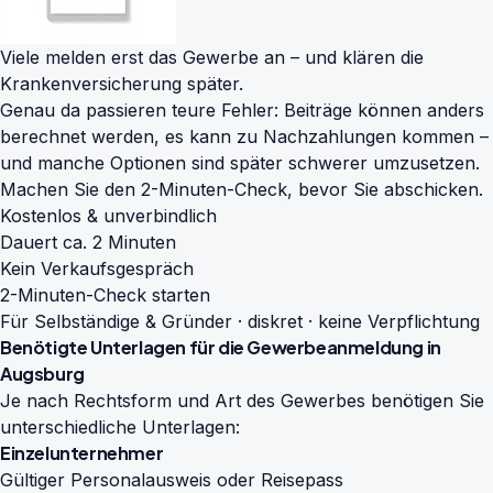
Viele melden erst das Gewerbe an – und klären die
Krankenversicherung später.
Genau da passieren teure Fehler: Beiträge können anders
berechnet werden, es kann zu Nachzahlungen kommen –
und manche Optionen sind später schwerer umzusetzen.
Machen Sie den 2-Minuten-Check, bevor Sie abschicken.
Kostenlos & unverbindlich
Dauert ca. 2 Minuten
Kein Verkaufsgespräch
2-Minuten-Check starten
Für Selbständige & Gründer · diskret · keine Verpflichtung
Benötigte Unterlagen für die Gewerbeanmeldung in
Augsburg
Je nach Rechtsform und Art des Gewerbes benötigen Sie
unterschiedliche Unterlagen:
Einzelunternehmer
Gültiger Personalausweis oder Reisepass