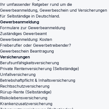
Ihr umfassender Ratgeber rund um die
Gewerbeanmeldung, Gewerbeschein und Versicherungen
für Selbständige in Deutschland.
Gewerbeanmeldung
Formulare zur Gewerbeanmeldung
Zuständiges Gewerbeamt
Gewerbeanmeldung: Kosten
Freiberufler oder Gewerbetreibender?
Gewerbeschein Beantragung
Versicherungen
Berufsunfähigkeitsversicherung
Private Rentenversicherung (Selbständige)
Unfallversicherung
Betriebshaftpflicht & Inhaltsversicherung
Rechtsschutzversicherung
Rürup-Rente (Selbständige)
Risikolebensversicherung
Krankenzusatzversicherung