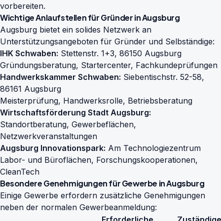
vorbereiten.
Wichtige Anlaufstellen für Gründer in Augsburg
Augsburg bietet ein solides Netzwerk an
Unterstützungsangeboten für Gründer und Selbständige:
IHK Schwaben:
Stettenstr. 1+3, 86150 Augsburg
Gründungsberatung, Startercenter, Fachkundeprüfungen
Handwerkskammer Schwaben:
Siebentischstr. 52-58,
86161 Augsburg
Meisterprüfung, Handwerksrolle, Betriebsberatung
Wirtschaftsförderung Stadt Augsburg:
Standortberatung, Gewerbeflächen,
Netzwerkveranstaltungen
Augsburg Innovationspark:
Am Technologiezentrum
Labor- und Büroflächen, Forschungskooperationen,
CleanTech
Besondere Genehmigungen für Gewerbe in Augsburg
Einige Gewerbe erfordern zusätzliche Genehmigungen
neben der normalen Gewerbeanmeldung:
Erforderliche
Zuständig