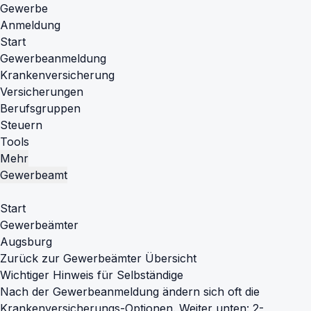
Gewerbe
Anmeldung
Start
Gewerbeanmeldung
Krankenversicherung
Versicherungen
Berufsgruppen
Steuern
Tools
Mehr
Gewerbeamt
Start
Gewerbeämter
Augsburg
Zurück zur Gewerbeämter Übersicht
Wichtiger Hinweis für Selbständige
Nach der Gewerbeanmeldung ändern sich oft die
Krankenversicherungs-Optionen. Weiter unten: 2-