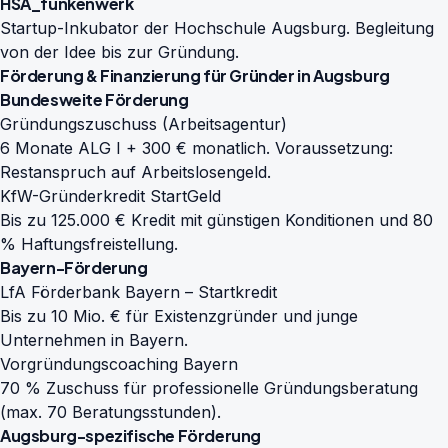
HSA_funkenwerk
Startup-Inkubator der Hochschule Augsburg. Begleitung
von der Idee bis zur Gründung.
Förderung & Finanzierung für Gründer in Augsburg
Bundesweite Förderung
Gründungszuschuss (Arbeitsagentur)
6 Monate ALG I + 300 € monatlich. Voraussetzung:
Restanspruch auf Arbeitslosengeld.
KfW-Gründerkredit StartGeld
Bis zu 125.000 € Kredit mit günstigen Konditionen und 80
% Haftungsfreistellung.
Bayern-Förderung
LfA Förderbank Bayern – Startkredit
Bis zu 10 Mio. € für Existenzgründer und junge
Unternehmen in Bayern.
Vorgründungscoaching Bayern
70 % Zuschuss für professionelle Gründungsberatung
(max. 70 Beratungsstunden).
Augsburg-spezifische Förderung