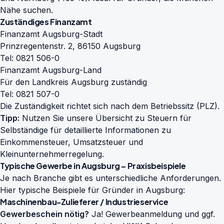
Nähe suchen.
Zuständiges Finanzamt
Finanzamt Augsburg-Stadt
Prinzregentenstr. 2, 86150 Augsburg
Tel: 0821 506-0
Finanzamt Augsburg-Land
Für den Landkreis Augsburg zuständig
Tel: 0821 507-0
Die Zuständigkeit richtet sich nach dem Betriebssitz (PLZ).
Tipp:
Nutzen Sie unsere Übersicht zu
Steuern für
Selbständige
für detaillierte Informationen zu
Einkommensteuer, Umsatzsteuer und
Kleinunternehmerregelung.
Typische Gewerbe in Augsburg – Praxisbeispiele
Je nach Branche gibt es unterschiedliche Anforderungen.
Hier typische Beispiele für Gründer in Augsburg:
Maschinenbau-Zulieferer / Industrieservice
Gewerbeschein nötig?
Ja! Gewerbeanmeldung und ggf.