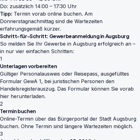
Do: zusätzlich 14:00 – 17:30 Uhr
Tipp:
Termin vorab online buchen. Am
Donnerstagnachmittag sind die Wartezeiten
erfahrungsgemäß kürzer.
Schritt-für-Schritt: Gewerbeanmeldung in Augsburg
So melden Sie Ihr Gewerbe in Augsburg erfolgreich an –
in nur vier einfachen Schritten:
1
Unterlagen vorbereiten
Gültiger Personalausweis oder Reisepass, ausgefülltes
Formular GewA 1, bei juristischen Personen den
Handelsregisterauszug. Das Formular können Sie vorab
hier herunterladen
.
2
Termin buchen
Online-Termin über das Bürgerportal der Stadt Augsburg
buchen. Ohne Termin sind längere Wartezeiten möglich.
3