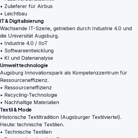
• Zulieferer für Airbus
• Leichtbau
IT & Digitalisierung
Wachsende IT-Szene, getrieben durch Industrie 4.0 und
die Universität Augsburg.
• Industrie 4.0 / IIoT
• Softwareentwicklung
• KI und Datenanalyse
Umwelttechnologie
Augsburg Innovationspark als Kompetenzzentrum für
Ressourceneffizienz.
• Ressourceneffizienz
• Recycling-Technologie
• Nachhaltige Materialien
Textil & Mode
Historische Textiltradition (Augsburger Textilviertel).
Heute: technische Textilien.
• Technische Textilien