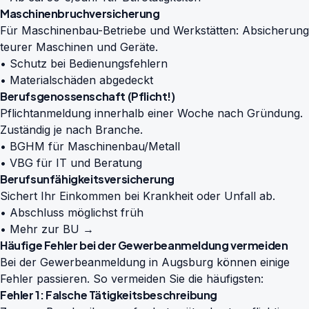
Maschinenbruchversicherung
Für Maschinenbau-Betriebe und Werkstätten: Absicherung
teurer Maschinen und Geräte.
• Schutz bei Bedienungsfehlern
• Materialschäden abgedeckt
Berufsgenossenschaft (Pflicht!)
Pflichtanmeldung innerhalb einer Woche nach Gründung.
Zuständig je nach Branche.
• BGHM für Maschinenbau/Metall
• VBG für IT und Beratung
Berufsunfähigkeitsversicherung
Sichert Ihr Einkommen bei Krankheit oder Unfall ab.
• Abschluss möglichst früh
•
Mehr zur BU →
Häufige Fehler bei der Gewerbeanmeldung vermeiden
Bei der Gewerbeanmeldung in Augsburg können einige
Fehler passieren. So vermeiden Sie die häufigsten:
Fehler 1: Falsche Tätigkeitsbeschreibung