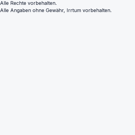
Alle Rechte vorbehalten.
Alle Angaben ohne Gewähr, Irrtum vorbehalten.