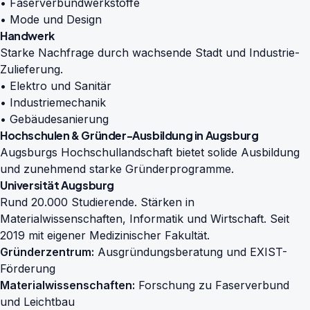
• Faserverbundwerkstoffe
• Mode und Design
Handwerk
Starke Nachfrage durch wachsende Stadt und Industrie-
Zulieferung.
• Elektro und Sanitär
• Industriemechanik
• Gebäudesanierung
Hochschulen & Gründer-Ausbildung in Augsburg
Augsburgs Hochschullandschaft bietet solide Ausbildung
und zunehmend starke Gründerprogramme.
Universität Augsburg
Rund 20.000 Studierende. Stärken in
Materialwissenschaften, Informatik und Wirtschaft. Seit
2019 mit eigener Medizinischer Fakultät.
Gründerzentrum:
Ausgründungsberatung und EXIST-
Förderung
Materialwissenschaften:
Forschung zu Faserverbund
und Leichtbau