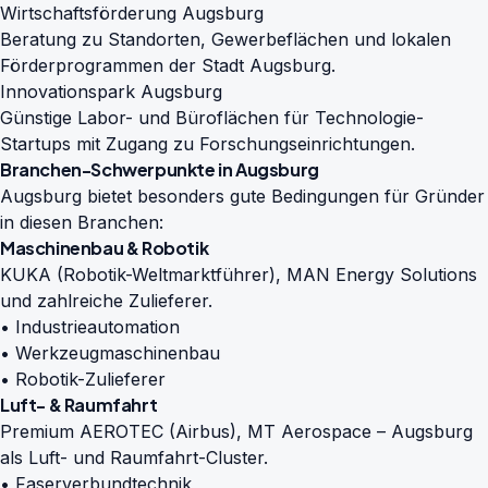
Wirtschaftsförderung Augsburg
Beratung zu Standorten, Gewerbeflächen und lokalen
Förderprogrammen der Stadt Augsburg.
Innovationspark Augsburg
Günstige Labor- und Büroflächen für Technologie-
Startups mit Zugang zu Forschungseinrichtungen.
Branchen-Schwerpunkte in Augsburg
Augsburg bietet besonders gute Bedingungen für Gründer
in diesen Branchen:
Maschinenbau & Robotik
KUKA (Robotik-Weltmarktführer), MAN Energy Solutions
und zahlreiche Zulieferer.
• Industrieautomation
• Werkzeugmaschinenbau
• Robotik-Zulieferer
Luft- & Raumfahrt
Premium AEROTEC (Airbus), MT Aerospace – Augsburg
als Luft- und Raumfahrt-Cluster.
• Faserverbundtechnik