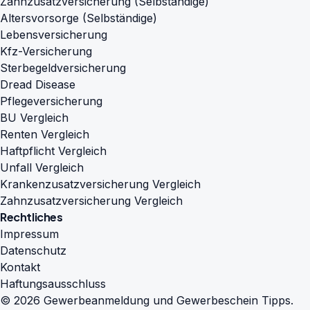
Zahnzusatzversicherung (Selbständige)
Altersvorsorge (Selbständige)
Lebensversicherung
Kfz-Versicherung
Sterbegeldversicherung
Dread Disease
Pflegeversicherung
BU Vergleich
Renten Vergleich
Haftpflicht Vergleich
Unfall Vergleich
Krankenzusatzversicherung Vergleich
Zahnzusatzversicherung Vergleich
Rechtliches
Impressum
Datenschutz
Kontakt
Haftungsausschluss
© 2026 Gewerbeanmeldung und Gewerbeschein Tipps.