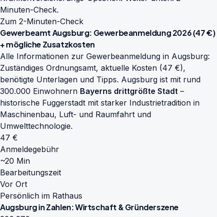
Minuten-Check.
Zum 2-Minuten-Check
Gewerbeamt Augsburg: Gewerbeanmeldung 2026 (47 €)
+ mögliche Zusatzkosten
Alle Informationen zur Gewerbeanmeldung in Augsburg:
Zuständiges Ordnungsamt, aktuelle Kosten (47 €),
benötigte Unterlagen und Tipps. Augsburg ist mit rund
300.000 Einwohnern
Bayerns drittgrößte Stadt
–
historische Fuggerstadt mit starker Industrietradition in
Maschinenbau, Luft- und Raumfahrt und
Umwelttechnologie.
47 €
Anmeldegebühr
~20 Min
Bearbeitungszeit
Vor Ort
Persönlich im Rathaus
Augsburg in Zahlen: Wirtschaft & Gründerszene