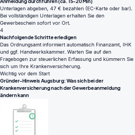
Anmeldung durchführen (ca. 15-20 Min)
Unterlagen abgeben, 47 € bezahlen (EC-Karte oder bar).
Bei vollständigen Unterlagen erhalten Sie den
Gewerbeschein sofort vor Ort.
4
Nachfolgende Schritte erledigen
Das Ordnungsamt informiert automatisch Finanzamt, IHK
und ggf. Handwerkskammer. Warten Sie auf den
Fragebogen zur steuerlichen Erfassung und kümmern Sie
sich um Ihre Krankenversicherung.
Wichtig vor dem Start
Gründer-Hinweis Augsburg: Was sich bei der
Krankenversicherung nach der Gewerbeanmeldung
ändern kann