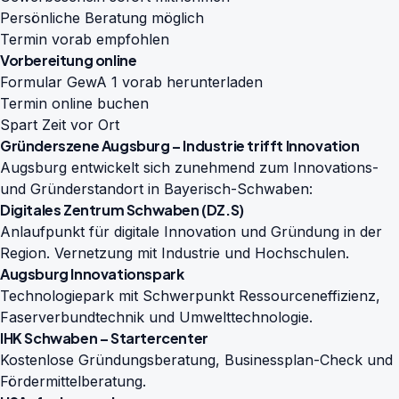
Persönliche Beratung möglich
Termin vorab empfohlen
Vorbereitung online
Formular GewA 1 vorab herunterladen
Termin online buchen
Spart Zeit vor Ort
Gründerszene Augsburg – Industrie trifft Innovation
Augsburg entwickelt sich zunehmend zum Innovations-
und Gründerstandort in Bayerisch-Schwaben:
Digitales Zentrum Schwaben (DZ.S)
Anlaufpunkt für digitale Innovation und Gründung in der
Region. Vernetzung mit Industrie und Hochschulen.
Augsburg Innovationspark
Technologiepark mit Schwerpunkt Ressourceneffizienz,
Faserverbundtechnik und Umwelttechnologie.
IHK Schwaben – Startercenter
Kostenlose Gründungsberatung, Businessplan-Check und
Fördermittelberatung.