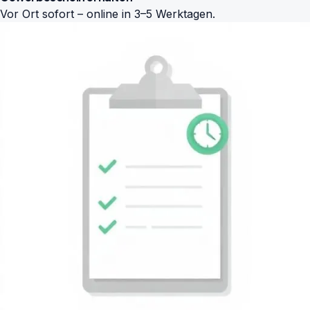
Vor Ort sofort – online in 3–5 Werktagen.