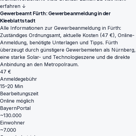
erfahren ↓
Gewerbeamt Fürth: Gewerbeanmeldung in der
Kleeblattstadt
Alle Informationen zur Gewerbeanmeldung in Fürth:
Zuständiges Ordnungsamt, aktuelle Kosten (47 €), Online-
Anmeldung, benötigte Unterlagen und Tipps. Fürth
überzeugt durch günstigere Gewerbemieten als Nürnberg,
eine starke Solar- und Technologieszene und die direkte
Anbindung an den Metropolraum.
47 €
Anmeldegebühr
15–20 Min
Bearbeitungszeit
Online möglich
BayernPortal
~130.000
Einwohner
~7.000