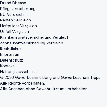
Dread Disease
Pflegeversicherung
BU Vergleich
Renten Vergleich
Haftpflicht Vergleich
Unfall Vergleich
Krankenzusatzversicherung Vergleich
Zahnzusatzversicherung Vergleich
Rechtliches
Impressum
Datenschutz
Kontakt
Haftungsausschluss
© 2026 Gewerbeanmeldung und Gewerbeschein Tipps.
Alle Rechte vorbehalten.
Alle Angaben ohne Gewähr, Irrtum vorbehalten.