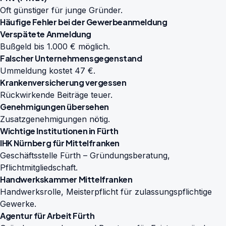
Oft günstiger für junge Gründer.
Häufige Fehler bei der Gewerbeanmeldung
Verspätete Anmeldung
Bußgeld bis 1.000 € möglich.
Falscher Unternehmensgegenstand
Ummeldung kostet 47 €.
Krankenversicherung vergessen
Rückwirkende Beiträge teuer.
Genehmigungen übersehen
Zusatzgenehmigungen nötig.
Wichtige Institutionen in Fürth
IHK Nürnberg für Mittelfranken
Geschäftsstelle Fürth – Gründungsberatung,
Pflichtmitgliedschaft.
Handwerkskammer Mittelfranken
Handwerksrolle, Meisterpflicht für zulassungspflichtige
Gewerke.
Agentur für Arbeit Fürth