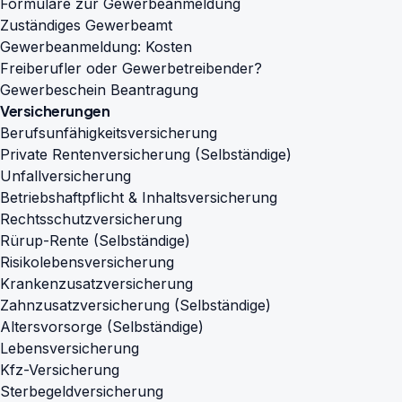
Formulare zur Gewerbeanmeldung
Zuständiges Gewerbeamt
Gewerbeanmeldung: Kosten
Freiberufler oder Gewerbetreibender?
Gewerbeschein Beantragung
Versicherungen
Berufsunfähigkeitsversicherung
Private Rentenversicherung (Selbständige)
Unfallversicherung
Betriebshaftpflicht & Inhaltsversicherung
Rechtsschutzversicherung
Rürup-Rente (Selbständige)
Risikolebensversicherung
Krankenzusatzversicherung
Zahnzusatzversicherung (Selbständige)
Altersvorsorge (Selbständige)
Lebensversicherung
Kfz-Versicherung
Sterbegeldversicherung