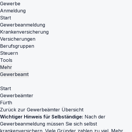
Gewerbe
Anmeldung
Start
Gewerbeanmeldung
Krankenversicherung
Versicherungen
Berufsgruppen
Steuern
Tools
Mehr
Gewerbeamt
Start
Gewerbeämter
Fürth
Zurück zur Gewerbeämter Übersicht
Wichtiger Hinweis für Selbständige:
Nach der
Gewerbeanmeldung müssen Sie sich selbst
krankenversichern. Viele Gründer zahlen zu viel.
Mehr