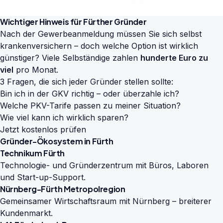
Wichtiger Hinweis für Fürther Gründer
Nach der Gewerbeanmeldung müssen Sie sich selbst
krankenversichern – doch welche Option ist wirklich
günstiger? Viele Selbständige zahlen
hunderte Euro zu
viel
pro Monat.
3 Fragen, die sich jeder Gründer stellen sollte:
Bin ich in der GKV richtig – oder überzahle ich?
Welche PKV-Tarife passen zu meiner Situation?
Wie viel kann ich wirklich sparen?
Jetzt kostenlos prüfen
Gründer-Ökosystem in Fürth
Technikum Fürth
Technologie- und Gründerzentrum mit Büros, Laboren
und Start-up-Support.
Nürnberg-Fürth Metropolregion
Gemeinsamer Wirtschaftsraum mit Nürnberg – breiterer
Kundenmarkt.