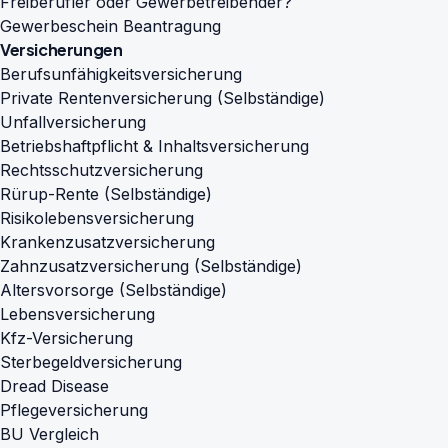
Freiberufler oder Gewerbetreibender?
Gewerbeschein Beantragung
Versicherungen
Berufsunfähigkeitsversicherung
Private Rentenversicherung (Selbständige)
Unfallversicherung
Betriebshaftpflicht & Inhaltsversicherung
Rechtsschutzversicherung
Rürup-Rente (Selbständige)
Risikolebensversicherung
Krankenzusatzversicherung
Zahnzusatzversicherung (Selbständige)
Altersvorsorge (Selbständige)
Lebensversicherung
Kfz-Versicherung
Sterbegeldversicherung
Dread Disease
Pflegeversicherung
BU Vergleich