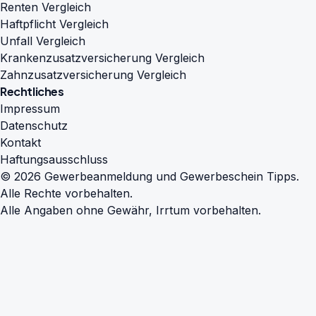
Renten Vergleich
Haftpflicht Vergleich
Unfall Vergleich
Krankenzusatzversicherung Vergleich
Zahnzusatzversicherung Vergleich
Rechtliches
Impressum
Datenschutz
Kontakt
Haftungsausschluss
© 2026 Gewerbeanmeldung und Gewerbeschein Tipps.
Alle Rechte vorbehalten.
Alle Angaben ohne Gewähr, Irrtum vorbehalten.