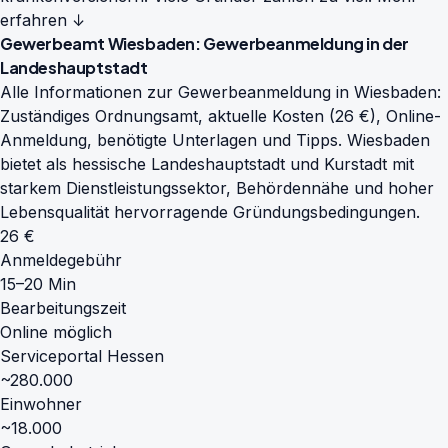
erfahren ↓
Gewerbeamt Wiesbaden: Gewerbeanmeldung in der
Landeshauptstadt
Alle Informationen zur Gewerbeanmeldung in Wiesbaden:
Zuständiges Ordnungsamt, aktuelle Kosten (26 €), Online-
Anmeldung, benötigte Unterlagen und Tipps. Wiesbaden
bietet als hessische Landeshauptstadt und Kurstadt mit
starkem Dienstleistungssektor, Behördennähe und hoher
Lebensqualität hervorragende Gründungsbedingungen.
26 €
Anmeldegebühr
15–20 Min
Bearbeitungszeit
Online möglich
Serviceportal Hessen
~280.000
Einwohner
~18.000