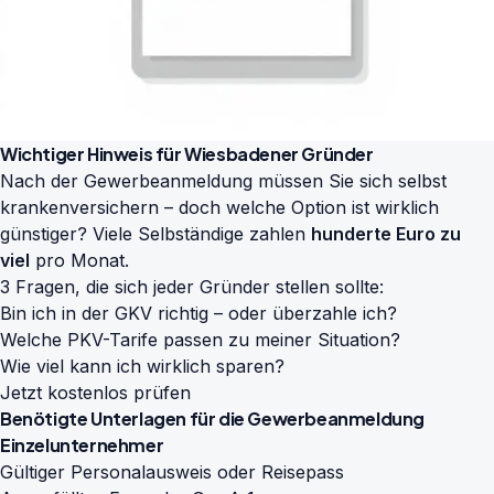
Wichtiger Hinweis für Wiesbadener Gründer
Nach der Gewerbeanmeldung müssen Sie sich selbst
krankenversichern – doch welche Option ist wirklich
günstiger? Viele Selbständige zahlen
hunderte Euro zu
viel
pro Monat.
3 Fragen, die sich jeder Gründer stellen sollte:
Bin ich in der GKV richtig – oder überzahle ich?
Welche PKV-Tarife passen zu meiner Situation?
Wie viel kann ich wirklich sparen?
Jetzt kostenlos prüfen
Benötigte Unterlagen für die Gewerbeanmeldung
Einzelunternehmer
Gültiger Personalausweis oder Reisepass