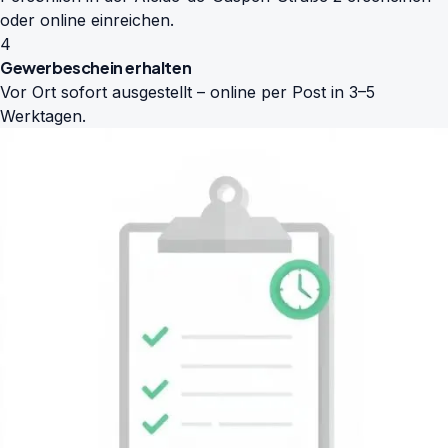
oder online einreichen.
4
Gewerbeschein erhalten
Vor Ort sofort ausgestellt – online per Post in 3–5
Werktagen.