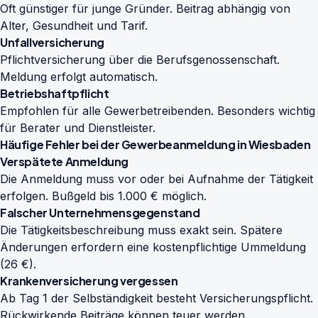
Oft günstiger für junge Gründer. Beitrag abhängig von
Alter, Gesundheit und Tarif.
Unfallversicherung
Pflichtversicherung über die Berufsgenossenschaft.
Meldung erfolgt automatisch.
Betriebshaftpflicht
Empfohlen für alle Gewerbetreibenden. Besonders wichtig
für Berater und Dienstleister.
Häufige Fehler bei der Gewerbeanmeldung in Wiesbaden
Verspätete Anmeldung
Die Anmeldung muss vor oder bei Aufnahme der Tätigkeit
erfolgen. Bußgeld bis 1.000 € möglich.
Falscher Unternehmensgegenstand
Die Tätigkeitsbeschreibung muss exakt sein. Spätere
Änderungen erfordern eine kostenpflichtige Ummeldung
(26 €).
Krankenversicherung vergessen
Ab Tag 1 der Selbständigkeit besteht Versicherungspflicht.
Rückwirkende Beiträge können teuer werden.