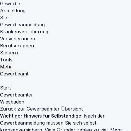
Gewerbe
Anmeldung
Start
Gewerbeanmeldung
Krankenversicherung
Versicherungen
Berufsgruppen
Steuern
Tools
Mehr
Gewerbeamt
Start
Gewerbeämter
Wiesbaden
Zurück zur Gewerbeämter Übersicht
Wichtiger Hinweis für Selbständige:
Nach der
Gewerbeanmeldung müssen Sie sich selbst
krankenversichern. Viele Gründer zahlen zu viel.
Mehr