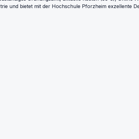
rie und bietet mit der Hochschule Pforzheim exzellente D