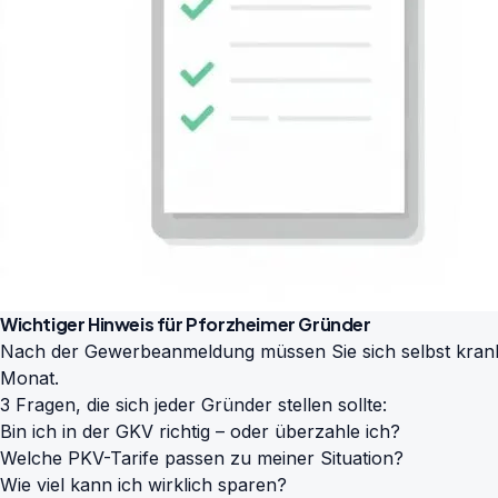
Wichtiger Hinweis für Pforzheimer Gründer
Nach der Gewerbeanmeldung müssen Sie sich selbst kranken
Monat.
3 Fragen, die sich jeder Gründer stellen sollte:
Bin ich in der GKV richtig – oder überzahle ich?
Welche PKV-Tarife passen zu meiner Situation?
Wie viel kann ich wirklich sparen?