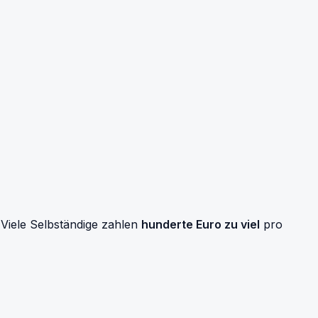
Viele Selbständige zahlen
hunderte Euro zu viel
pro