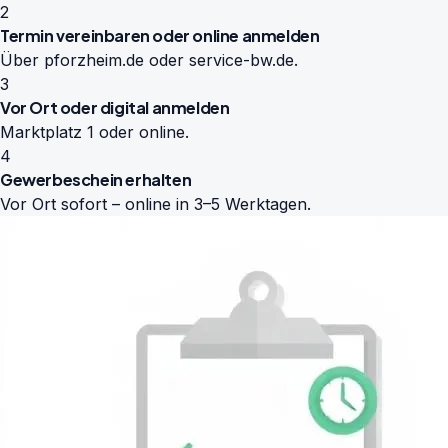
2
Termin vereinbaren oder online anmelden
Über pforzheim.de oder service-bw.de.
3
Vor Ort oder digital anmelden
Marktplatz 1 oder online.
4
Gewerbeschein erhalten
Vor Ort sofort – online in 3–5 Werktagen.