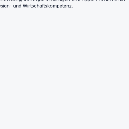
esign- und Wirtschaftskompetenz.