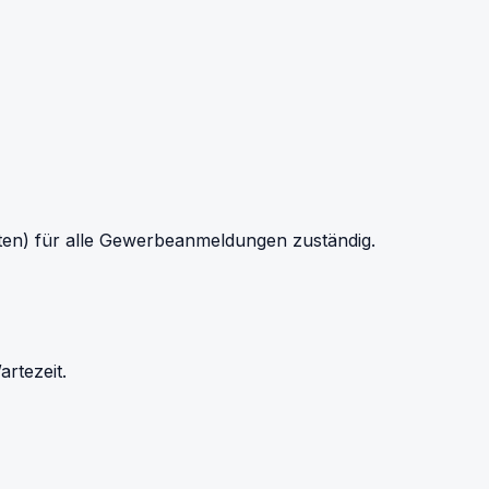
en) für alle Gewerbeanmeldungen zuständig.
rtezeit.