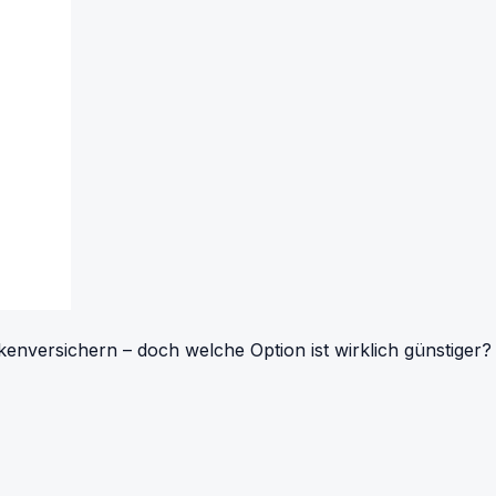
versichern – doch welche Option ist wirklich günstiger? 