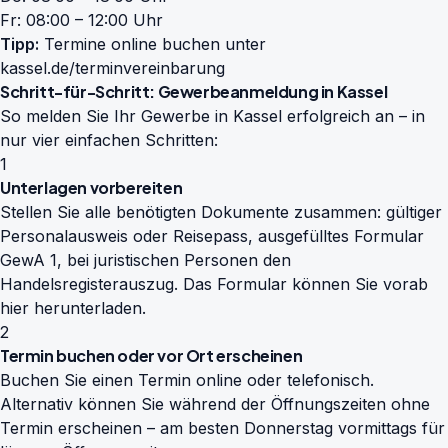
Fr: 08:00 – 12:00 Uhr
Tipp:
Termine online buchen unter
kassel.de/terminvereinbarung
Schritt-für-Schritt: Gewerbeanmeldung in Kassel
So melden Sie Ihr Gewerbe in Kassel erfolgreich an – in
nur vier einfachen Schritten:
1
Unterlagen vorbereiten
Stellen Sie alle benötigten Dokumente zusammen: gültiger
Personalausweis oder Reisepass, ausgefülltes Formular
GewA 1, bei juristischen Personen den
Handelsregisterauszug. Das Formular können Sie vorab
hier herunterladen
.
2
Termin buchen oder vor Ort erscheinen
Buchen Sie einen Termin online oder telefonisch.
Alternativ können Sie während der Öffnungszeiten ohne
Termin erscheinen – am besten Donnerstag vormittags für