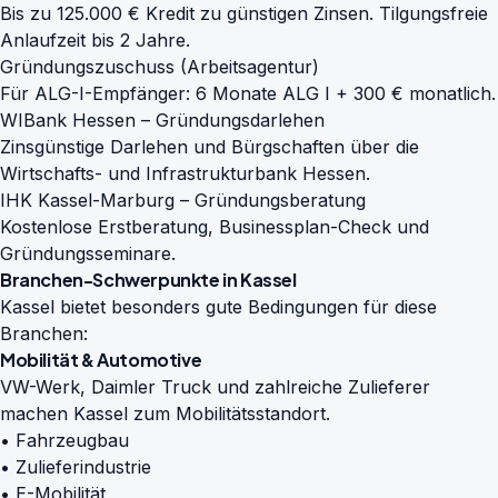
Bis zu 125.000 € Kredit zu günstigen Zinsen. Tilgungsfreie
Anlaufzeit bis 2 Jahre.
Gründungszuschuss (Arbeitsagentur)
Für ALG-I-Empfänger: 6 Monate ALG I + 300 € monatlich.
WIBank Hessen – Gründungsdarlehen
Zinsgünstige Darlehen und Bürgschaften über die
Wirtschafts- und Infrastrukturbank Hessen.
IHK Kassel-Marburg – Gründungsberatung
Kostenlose Erstberatung, Businessplan-Check und
Gründungsseminare.
Branchen-Schwerpunkte in Kassel
Kassel bietet besonders gute Bedingungen für diese
Branchen:
Mobilität & Automotive
VW-Werk, Daimler Truck und zahlreiche Zulieferer
machen Kassel zum Mobilitätsstandort.
• Fahrzeugbau
• Zulieferindustrie
• E-Mobilität