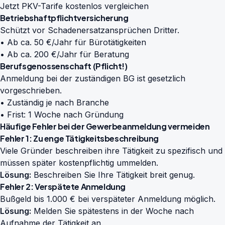
Jetzt PKV-Tarife kostenlos vergleichen
Betriebshaftpflichtversicherung
Schützt vor Schadenersatzansprüchen Dritter.
• Ab ca. 50 €/Jahr für Bürotätigkeiten
• Ab ca. 200 €/Jahr für Beratung
Berufsgenossenschaft (Pflicht!)
Anmeldung bei der zuständigen BG ist gesetzlich
vorgeschrieben.
• Zuständig je nach Branche
• Frist: 1 Woche nach Gründung
Häufige Fehler bei der Gewerbeanmeldung vermeiden
Fehler 1: Zu enge Tätigkeitsbeschreibung
Viele Gründer beschreiben ihre Tätigkeit zu spezifisch und
müssen später kostenpflichtig ummelden.
Lösung:
Beschreiben Sie Ihre Tätigkeit breit genug.
Fehler 2: Verspätete Anmeldung
Bußgeld bis 1.000 € bei verspäteter Anmeldung möglich.
Lösung:
Melden Sie spätestens in der Woche nach
Aufnahme der Tätigkeit an.