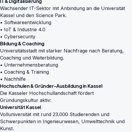
IT & Digitalisierung
Wachsender IT-Sektor mit Anbindung an die Universität
Kassel und den Science Park.
• Softwareentwicklung
• IoT & Industrie 4.0
• Cybersecurity
Bildung & Coaching
Universitätsstadt mit starker Nachfrage nach Beratung,
Coaching und Weiterbildung.
• Unternehmensberatung
• Coaching & Training
• Nachhilfe
Hochschulen & Gründer-Ausbildung in Kassel
Die Kasseler Hochschullandschaft fördert
Gründungskultur aktiv:
Universität Kassel
Volluniversität mit rund 23.000 Studierenden und
Schwerpunkten in Ingenieurwesen, Umwelttechnik und
Kunst.