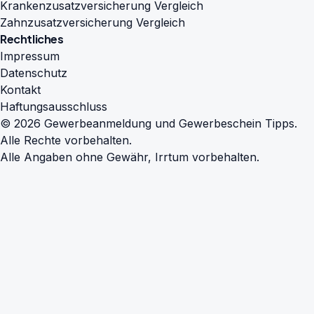
Krankenzusatzversicherung Vergleich
Zahnzusatzversicherung Vergleich
Rechtliches
Impressum
Datenschutz
Kontakt
Haftungsausschluss
© 2026 Gewerbeanmeldung und Gewerbeschein Tipps.
Alle Rechte vorbehalten.
Alle Angaben ohne Gewähr, Irrtum vorbehalten.