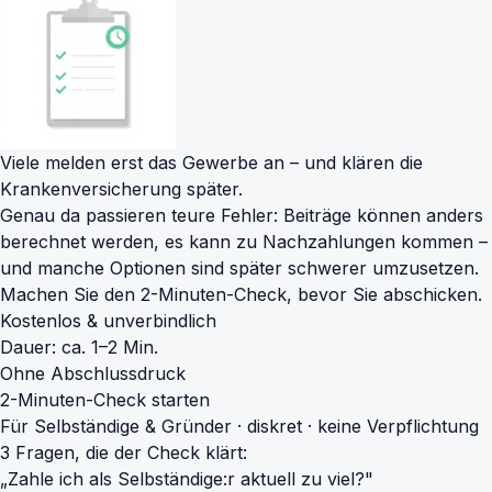
Viele melden erst das Gewerbe an – und klären die
Krankenversicherung später.
Genau da passieren teure Fehler: Beiträge können anders
berechnet werden, es kann zu Nachzahlungen kommen –
und manche Optionen sind später schwerer umzusetzen.
Machen Sie den 2-Minuten-Check, bevor Sie abschicken.
Kostenlos & unverbindlich
Dauer: ca. 1–2 Min.
Ohne Abschlussdruck
2-Minuten-Check starten
Für Selbständige & Gründer · diskret · keine Verpflichtung
3 Fragen, die der Check klärt:
„Zahle ich als Selbständige:r aktuell zu viel?"