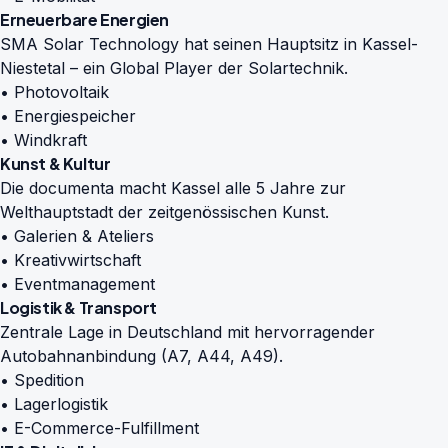
Erneuerbare Energien
SMA Solar Technology hat seinen Hauptsitz in Kassel-
Niestetal – ein Global Player der Solartechnik.
• Photovoltaik
• Energiespeicher
• Windkraft
Kunst & Kultur
Die documenta macht Kassel alle 5 Jahre zur
Welthauptstadt der zeitgenössischen Kunst.
• Galerien & Ateliers
• Kreativwirtschaft
• Eventmanagement
Logistik & Transport
Zentrale Lage in Deutschland mit hervorragender
Autobahnanbindung (A7, A44, A49).
• Spedition
• Lagerlogistik
• E-Commerce-Fulfillment