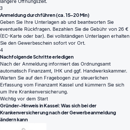
längere Öffnungszeit.
3
Anmeldung durchführen (ca. 15–20 Min)
Geben Sie Ihre Unterlagen ab und beantworten Sie
eventuelle Rückfragen. Bezahlen Sie die Gebühr von 26 €
(EC-Karte oder bar). Bei vollständigen Unterlagen erhalten
Sie den Gewerbeschein sofort vor Ort.
4
Nachfolgende Schritte erledigen
Nach der Anmeldung informiert das Ordnungsamt
automatisch Finanzamt, IHK und ggf. Handwerkskammer.
Warten Sie auf den Fragebogen zur steuerlichen
Erfassung vom Finanzamt Kassel und kümmern Sie sich
um Ihre Krankenversicherung.
Wichtig vor dem Start
Gründer-Hinweis in Kassel: Was sich bei der
Krankenversicherung nach der Gewerbeanmeldung
ändern kann