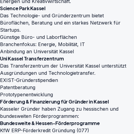
Energien und Kreativwirtschaft.
Science Park Kassel
Das Technologie- und Gründerzentrum bietet
Büroflächen, Beratung und ein starkes Netzwerk für
Startups.
Günstige Büro- und Laborflächen
Branchenfokus: Energie, Mobilität, IT
Anbindung an Universität Kassel
Uni Kassel Transferzentrum
Das Transferzentrum der Universität Kassel unterstützt
Ausgründungen und Technologietransfer.
EXIST-Gründerstipendien
Patentberatung
Prototypenentwicklung
Förderung & Finanzierung für Gründer in Kassel
Kasseler Gründer haben Zugang zu hessischen und
bundesweiten Förderprogrammen:
Bundesweite & Hessen-Förderprogramme
KfW ERP-Förderkredit Gründung (077)