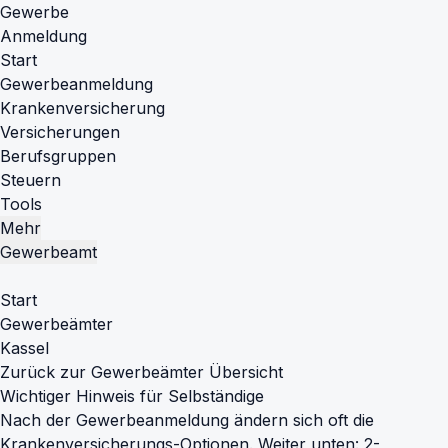
Gewerbe
Anmeldung
Start
Gewerbeanmeldung
Krankenversicherung
Versicherungen
Berufsgruppen
Steuern
Tools
Mehr
Gewerbeamt
Start
Gewerbeämter
Kassel
Zurück zur Gewerbeämter Übersicht
Wichtiger Hinweis für Selbständige
Nach der Gewerbeanmeldung ändern sich oft die
Krankenversicherungs-Optionen. Weiter unten: 2-