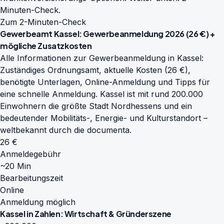
Minuten-Check.
Zum 2-Minuten-Check
Gewerbeamt Kassel: Gewerbeanmeldung 2026 (26 €) +
mögliche Zusatzkosten
Alle Informationen zur Gewerbeanmeldung in Kassel:
Zuständiges Ordnungsamt, aktuelle Kosten (26 €),
benötigte Unterlagen, Online-Anmeldung und Tipps für
eine schnelle Anmeldung. Kassel ist mit rund 200.000
Einwohnern die größte Stadt Nordhessens und ein
bedeutender Mobilitäts-, Energie- und Kulturstandort –
weltbekannt durch die documenta.
26 €
Anmeldegebühr
~20 Min
Bearbeitungszeit
Online
Anmeldung möglich
Kassel in Zahlen: Wirtschaft & Gründerszene