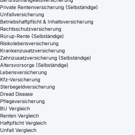
Berufsunfähigkeitsversicherung
Private Rentenversicherung (Selbständige)
Unfallversicherung
Betriebshaftpflicht & Inhaltsversicherung
Rechtsschutzversicherung
Rürup-Rente (Selbständige)
Risikolebensversicherung
Krankenzusatzversicherung
Zahnzusatzversicherung (Selbständige)
Altersvorsorge (Selbständige)
Lebensversicherung
Kfz-Versicherung
Sterbegeldversicherung
Dread Disease
Pflegeversicherung
BU Vergleich
Renten Vergleich
Haftpflicht Vergleich
Unfall Vergleich