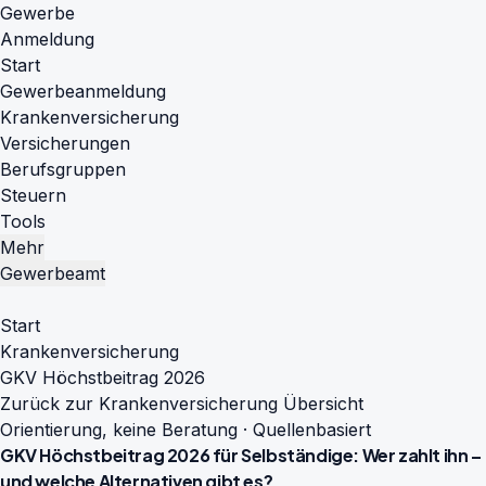
Gewerbe
Anmeldung
Start
Gewerbeanmeldung
Krankenversicherung
Versicherungen
Berufsgruppen
Steuern
Tools
Mehr
Gewerbeamt
Start
Krankenversicherung
GKV Höchstbeitrag 2026
Zurück zur Krankenversicherung Übersicht
Orientierung, keine Beratung · Quellenbasiert
GKV Höchstbeitrag 2026 für Selbständige: Wer zahlt ihn –
und welche Alternativen gibt es?