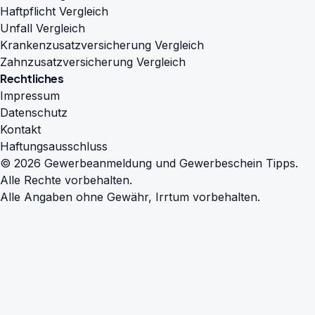
Haftpflicht Vergleich
Unfall Vergleich
Krankenzusatzversicherung Vergleich
Zahnzusatzversicherung Vergleich
Rechtliches
Impressum
Datenschutz
Kontakt
Haftungsausschluss
© 2026 Gewerbeanmeldung und Gewerbeschein Tipps.
Alle Rechte vorbehalten.
Alle Angaben ohne Gewähr, Irrtum vorbehalten.