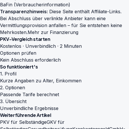
BaFin (Verbraucherinformation)
Transparenzhinweis:
Diese Seite enthält Affiliate-Links.
Bei Abschluss über verlinkte Anbieter kann eine
Vermittlungsprovision anfallen – für Sie entstehen keine
Mehrkosten.
Mehr zur Finanzierung
PKV-Vergleich starten
Kostenlos · Unverbindlich · 2 Minuten
Optionen prüfen
Kein Abschluss erforderlich
So funktioniert's
1. Profil
Kurze Angaben zu Alter, Einkommen
2. Optionen
Passende Tarife berechnet
3. Übersicht
Unverbindliche Ergebnisse
Weiterführende Artikel
PKV für Selbständige
GKV für