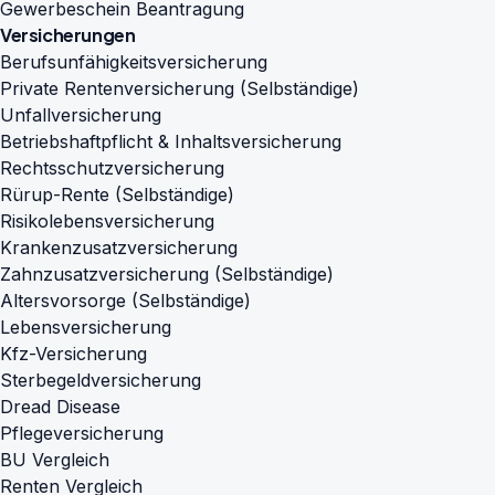
Gewerbeschein Beantragung
Versicherungen
Berufsunfähigkeitsversicherung
Private Rentenversicherung (Selbständige)
Unfallversicherung
Betriebshaftpflicht & Inhaltsversicherung
Rechtsschutzversicherung
Rürup-Rente (Selbständige)
Risikolebensversicherung
Krankenzusatzversicherung
Zahnzusatzversicherung (Selbständige)
Altersvorsorge (Selbständige)
Lebensversicherung
Kfz-Versicherung
Sterbegeldversicherung
Dread Disease
Pflegeversicherung
BU Vergleich
Renten Vergleich