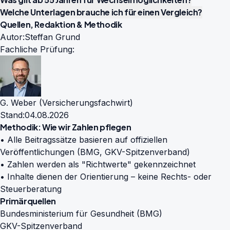
Welche Unterlagen brauche ich für einen Vergleich?
Quellen, Redaktion & Methodik
Autor:
Steffan Grund
Fachliche Prüfung:
G. Weber (Versicherungsfachwirt)
Stand:
04.08.2026
Methodik: Wie wir Zahlen pflegen
• Alle Beitragssätze basieren auf offiziellen
Veröffentlichungen (BMG, GKV-Spitzenverband)
• Zahlen werden als "Richtwerte" gekennzeichnet
• Inhalte dienen der Orientierung – keine Rechts- oder
Steuerberatung
Primärquellen
Bundesministerium für Gesundheit (BMG)
GKV-Spitzenverband